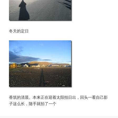
冬天的定日
香筑的清晨。本来正在迎着太阳拍日出，回头一看自己影
子这么长，随手就拍了一个