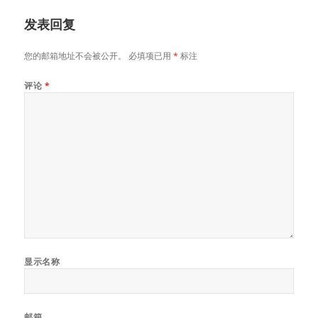
发表回复
您的邮箱地址不会被公开。
必填项已用
*
标注
评论
*
显示名称
邮箱