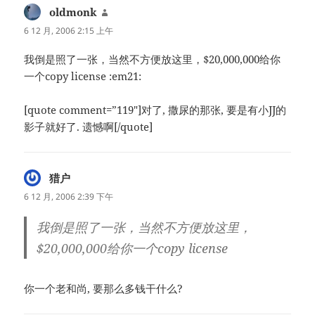
oldmonk
说
道：
6 12 月, 2006 2:15 上午
我倒是照了一张，当然不方便放这里，$20,000,000给你
一个copy license :em21:
[quote comment=”119″]对了, 撒尿的那张, 要是有小JJ的
影子就好了. 遗憾啊[/quote]
猎户
说
道：
6 12 月, 2006 2:39 下午
我倒是照了一张，当然不方便放这里，
$20,000,000给你一个copy license
你一个老和尚, 要那么多钱干什么?