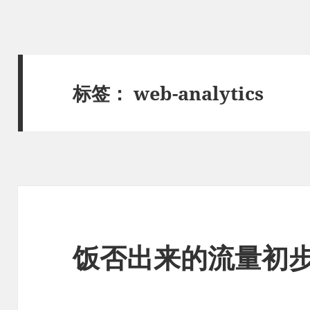
标签：
web-analytics
饭否出来的流量初