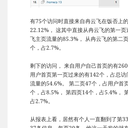
有75个访问时直接来自冉云飞在饭否上
22.12%， 这其中直接从冉云飞的第一
飞主页流量的85.3%， 从冉云飞的第二页
个，占2.7%。
剩下的访问， 来自用户自己首页的有26
用户首页第一页过来的有142个，占总访问
流量的54.6%。 第二页47个，占用户首页
个，占8.5%， 第四页14个，占5.4%，
占2.7%。
从报表上看，居然有个人一直翻到了第3