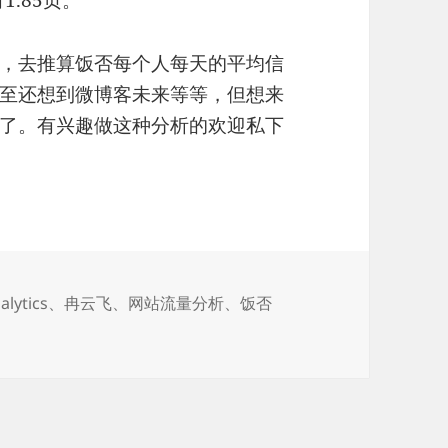
.85页。
，去推算饭否每个人每天的平均信
至还想到微博客未来等等，但想来
了。有兴趣做这种分析的欢迎私下
alytics
、
冉云飞
、
网站流量分析
、
饭否