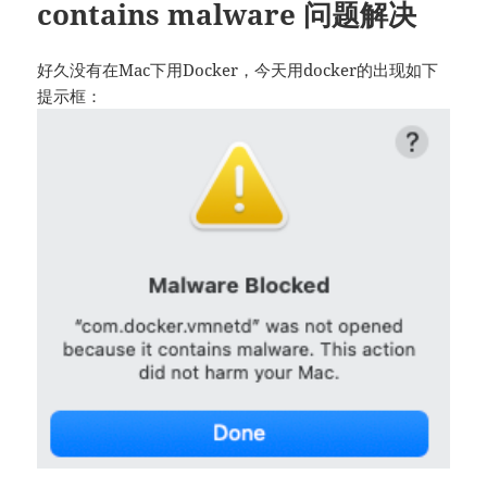
contains malware 问题解决
好久没有在Mac下用Docker，今天用docker的出现如下
提示框：