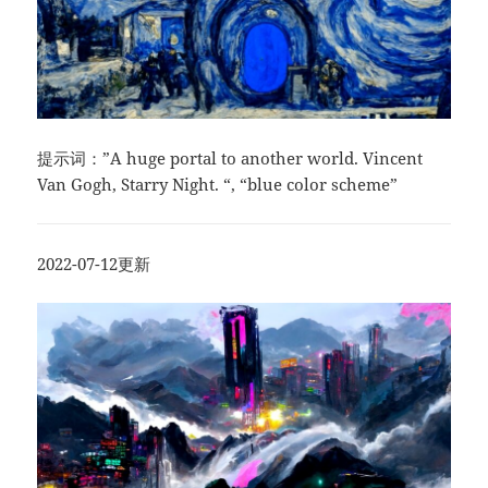
提示词：”A huge portal to another world. Vincent
Van Gogh, Starry Night. “, “blue color scheme”
2022-07-12更新