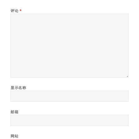
评论
*
显示名称
邮箱
网站