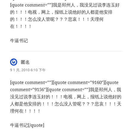
[quote comment=””]我是邳州人，我没见过说李连玉好
的！！！电视，网上，报纸上说他好的人都是他安排
的！！！怎么没人管呢？？？悲哀！！！天理何
在！！！！
牛逼书记
匿名
说
道：
9 1 月, 2010 6:10 下午
[quote comment=””][quote comment=”9160″][quote
comment=”9156″][quote comment=””]我是邳州人，我
没见过说李连玉好的！！！电视，网上，报纸上说他好的
人都是他安排的！！！怎么没人管呢？？？悲哀！！！天
理何在！！！！
牛逼书记[/quote]