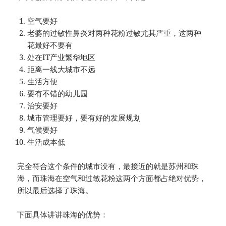
空气要好
老婆的过敏性鼻炎对两种花粉过敏尤其严重，这两种
花最好不要有
处在IT产业繁华地区
距离一线大城市不远
生活方便
要有不错的幼儿园
治安要好
城市管理要好，要有好的发展规划
气候要好
生活成本低
完全符合这个条件的城市没有，最接近的就是苏州和珠
海，而珠海在空气和过敏花粉这两个方面都占绝对优势，
所以最后选择了珠海。
下面具体讲讲珠海的优势：