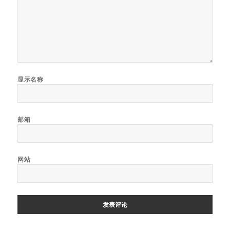
显示名称
邮箱
网站