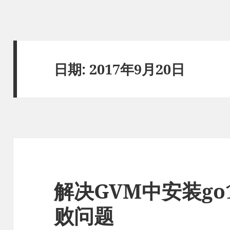
日期:
2017年9月20日
解决GVM中安装go1.
败问题