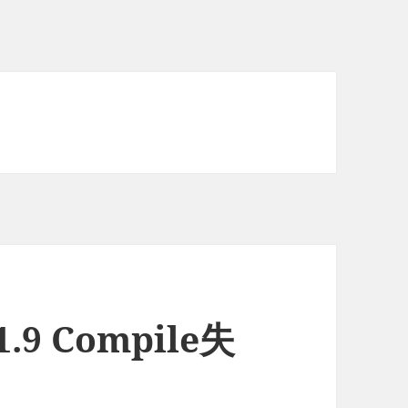
9 Compile失