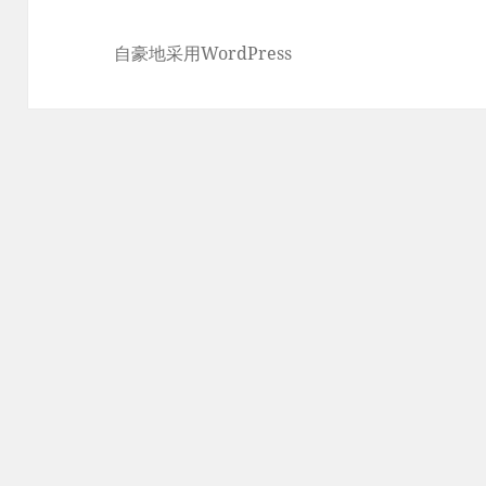
自豪地采用WordPress